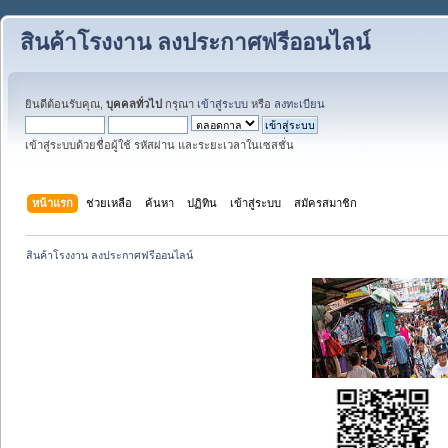
สินค้าโรงงาน ลงประกาศฟรีออนไลน์
ยินดีต้อนรับคุณ,
บุคคลทั่วไป
กรุณา
เข้าสู่ระบบ
หรือ
ลงทะเบียน
เข้าสู่ระบบด้วยชื่อผู้ใช้ รหัสผ่าน และระยะเวลาในเซสชั่น
หน้าแรก
ช่วยเหลือ
ค้นหา
ปฏิทิน
เข้าสู่ระบบ
สมัครสมาชิก
สินค้าโรงงาน ลงประกาศฟรีออนไลน์