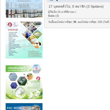
17 บุคคลทั่วไป, 0 สมาชิก (3 Spiders)
ผู้ใช้เมื่อ 15 นาทีที่ผ่านมา:
Baidu (3)
วันนี้ออนไลน์มากที่สุด:
39
. ออนไลน์มากที่สุด: 235 (วันท