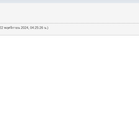
ี่ 22 พฤศจิกายน 2024, 04:25:26 น.)