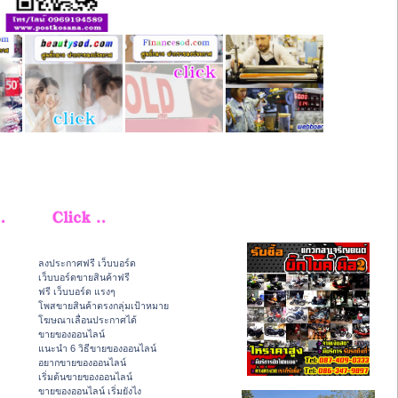
ลงประกาศฟรี เว็บบอร์ด
เว็บบอร์ดขายสินค้าฟรี
ฟรี เว็บบอร์ด แรงๆ
โพสขายสินค้าตรงกลุ่มเป้าหมาย
โฆษณาเลื่อนประกาศได้
ขายของออนไลน์
แนะนำ 6 วิธีขายของออนไลน์
อยากขายของออนไลน์
เริ่มต้นขายของออนไลน์
ขายของออนไลน์ เริ่มยังไง