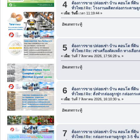
4
ต้องการขาย ปล่อยเช่า บ้าน คอนโด ที่ดิ
ทั่วไทย
/
Re: โรงงานผลิตกล่องกระดาษลูกฟู
«
เมื่อ:
วันนี้
เวลา 11:19:44 »
อัพเดทกระทู้
5
ต้องการขาย ปล่อยเช่า บ้าน คอนโด ที่ดิ
ทั่วไทย
/
Re: เช่าเครื่องดัดเหล็ก ทางเลือก
«
เมื่อ:
วันที่ 7 สิงหาคม 2026, 17:56:28 น. »
อัพเดทกระทู้
6
ต้องการขาย ปล่อยเช่า บ้าน คอนโด ที่ดิ
ทั่วไทย
/
Re: สั่งทำกล่องลูกฟูก กล่องกระด
«
เมื่อ:
วันที่ 7 สิงหาคม 2026, 16:10:30 น. »
อัพเดทกระทู้
7
ต้องการขาย ปล่อยเช่า บ้าน คอนโด ที่ดิ
ทั่วไทย
/
Re: กล่องกระดาษลูกฟูก 3-5 ชั้