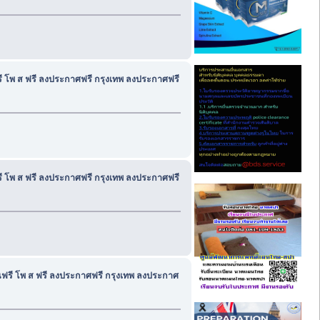
ฟรี โพ ส ฟรี ลงประกาศฟรี กรุงเทพ ลงประกาศฟรี
ฟรี โพ ส ฟรี ลงประกาศฟรี กรุงเทพ ลงประกาศฟรี
้านฟรี โพ ส ฟรี ลงประกาศฟรี กรุงเทพ ลงประกาศ