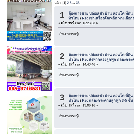
หน้า: [
1
]
2
3
...
33
1
ต้องการขาย ปล่อยเช่า บ้าน คอนโด ที่ดิ
ทั่วไทย
/
Re: เช่าเครื่องดัดเหล็ก ทางเลือก
«
เมื่อ:
วันนี้
เวลา 16:23:08 »
อัพเดทกระทู้
2
ต้องการขาย ปล่อยเช่า บ้าน คอนโด ที่ดิ
ทั่วไทย
/
Re: สั่งทำกล่องลูกฟูก กล่องกระด
«
เมื่อ:
วันนี้
เวลา 14:43:46 »
อัพเดทกระทู้
3
ต้องการขาย ปล่อยเช่า บ้าน คอนโด ที่ดิ
ทั่วไทย
/
Re: กล่องกระดาษลูกฟูก 3-5 ชั้
«
เมื่อ:
วันนี้
เวลา 13:06:16 »
อัพเดทกระทู้