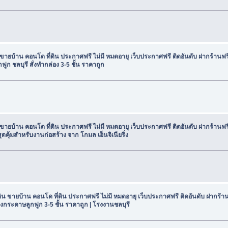
น ขายบ้าน คอนโด ที่ดิน ประกาศฟรี ไม่มี หมดอายุ เว็บประกาศฟรี ติดอันดับ ฝากร้าน
ก ชลบุรี สั่งทำกล่อง 3-5 ชั้น ราคาถูก
น ขายบ้าน คอนโด ที่ดิน ประกาศฟรี ไม่มี หมดอายุ เว็บประกาศฟรี ติดอันดับ ฝากร้าน
สุดคุ้มสำหรับงานก่อสร้าง จาก โกมล เอ็นจิเนียริ่ง
ดิน ขายบ้าน คอนโด ที่ดิน ประกาศฟรี ไม่มี หมดอายุ เว็บประกาศฟรี ติดอันดับ ฝากร
องกระดาษลูกฟูก 3-5 ชั้น ราคาถูก | โรงงานชลบุรี