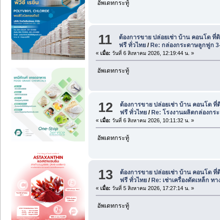
อัพเดทกระทู้
11
ต้องการขาย ปล่อยเช่า บ้าน คอนโด ที่
ฟรี ทั่วไทย
/
Re: กล่องกระดาษลูกฟูก 3-
«
เมื่อ:
วันที่ 6 สิงหาคม 2026, 12:19:44 น. »
อัพเดทกระทู้
12
ต้องการขาย ปล่อยเช่า บ้าน คอนโด ที่
ฟรี ทั่วไทย
/
Re: โรงงานผลิตกล่องกระดา
«
เมื่อ:
วันที่ 6 สิงหาคม 2026, 10:11:32 น. »
อัพเดทกระทู้
13
ต้องการขาย ปล่อยเช่า บ้าน คอนโด ที่
ฟรี ทั่วไทย
/
Re: เช่าเครื่องดัดเหล็ก ทา
«
เมื่อ:
วันที่ 5 สิงหาคม 2026, 17:27:14 น. »
อัพเดทกระทู้