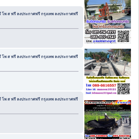
ฟรี โพ ส ฟรี ลงประกาศฟรี กรุงเทพ ลงประกาศฟรี
ฟรี โพ ส ฟรี ลงประกาศฟรี กรุงเทพ ลงประกาศฟรี
ฟรี โพ ส ฟรี ลงประกาศฟรี กรุงเทพ ลงประกาศฟรี