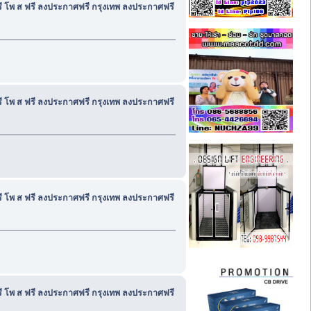
ฟรี โพ ส ฟรี ลงประกาศฟรี กรุงเทพ ลงประกาศฟรี
ฟรี โพ ส ฟรี ลงประกาศฟรี กรุงเทพ ลงประกาศฟรี
ฟรี โพ ส ฟรี ลงประกาศฟรี กรุงเทพ ลงประกาศฟรี
ฟรี โพ ส ฟรี ลงประกาศฟรี กรุงเทพ ลงประกาศฟรี