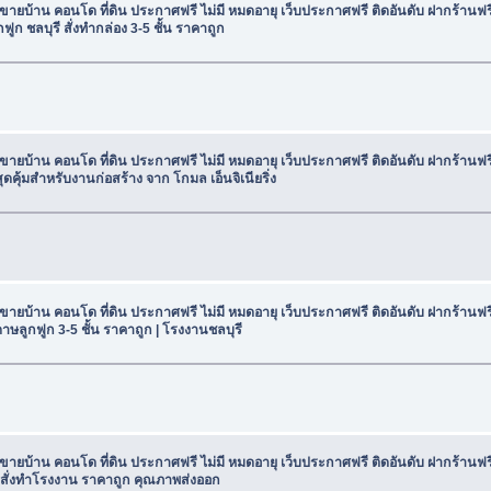
น ขายบ้าน คอนโด ที่ดิน ประกาศฟรี ไม่มี หมดอายุ เว็บประกาศฟรี ติดอันดับ ฝากร้าน
ก ชลบุรี สั่งทำกล่อง 3-5 ชั้น ราคาถูก
น ขายบ้าน คอนโด ที่ดิน ประกาศฟรี ไม่มี หมดอายุ เว็บประกาศฟรี ติดอันดับ ฝากร้าน
สุดคุ้มสำหรับงานก่อสร้าง จาก โกมล เอ็นจิเนียริ่ง
น ขายบ้าน คอนโด ที่ดิน ประกาศฟรี ไม่มี หมดอายุ เว็บประกาศฟรี ติดอันดับ ฝากร้าน
าษลูกฟูก 3-5 ชั้น ราคาถูก | โรงงานชลบุรี
น ขายบ้าน คอนโด ที่ดิน ประกาศฟรี ไม่มี หมดอายุ เว็บประกาศฟรี ติดอันดับ ฝากร้าน
น สั่งทำโรงงาน ราคาถูก คุณภาพส่งออก