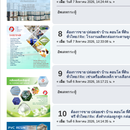
«
เมื่อ:
วันที่ 7 สิงหาคม 2026, 14:24:44 น. »
อัพเดทกระทู้
8
ต้องการขาย ปล่อยเช่า บ้าน คอนโด ที่ดิ
ทั่วไทย
/
Re: โรงงานผลิตกล่องกระดาษลูกฟู
«
เมื่อ:
วันที่ 7 สิงหาคม 2026, 12:33:08 น. »
อัพเดทกระทู้
9
ต้องการขาย ปล่อยเช่า บ้าน คอนโด ที่ดิ
ทั่วไทย
/
Re: เช่าเครื่องดัดเหล็ก ทางเลือก
«
เมื่อ:
วันที่ 6 สิงหาคม 2026, 16:17:21 น. »
อัพเดทกระทู้
10
ต้องการขาย ปล่อยเช่า บ้าน คอนโด ที่
ฟรี ทั่วไทย
/
Re: สั่งทำกล่องลูกฟูก กล่
«
เมื่อ:
วันที่ 6 สิงหาคม 2026, 14:14:35 น. »