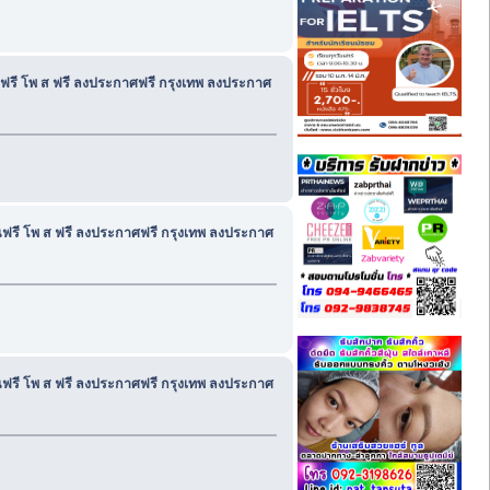
านฟรี โพ ส ฟรี ลงประกาศฟรี กรุงเทพ ลงประกาศ
้านฟรี โพ ส ฟรี ลงประกาศฟรี กรุงเทพ ลงประกาศ
้านฟรี โพ ส ฟรี ลงประกาศฟรี กรุงเทพ ลงประกาศ