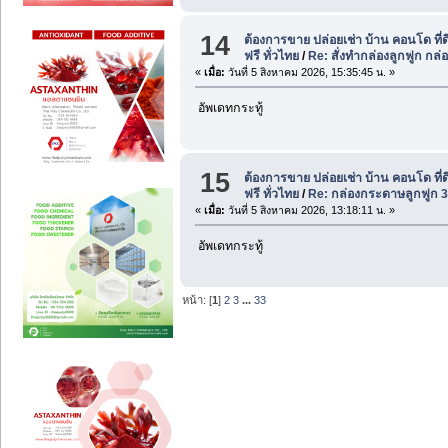
14
ต้องการขาย ปล่อยเช่า บ้าน คอนโด ที่
ฟรี ทั่วไทย
/
Re: สั่งทำกล่องลูกฟูก กล่
«
เมื่อ:
วันที่ 5 สิงหาคม 2026, 15:35:45 น. »
อัพเดทกระทู้
15
ต้องการขาย ปล่อยเช่า บ้าน คอนโด ที่
ฟรี ทั่วไทย
/
Re: กล่องกระดาษลูกฟูก 3
«
เมื่อ:
วันที่ 5 สิงหาคม 2026, 13:18:11 น. »
อัพเดทกระทู้
หน้า: [
1
]
2
3
...
33