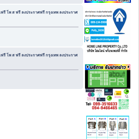
้านฟรี โพ ส ฟรี ลงประกาศฟรี กรุงเทพ ลงประกาศ
้านฟรี โพ ส ฟรี ลงประกาศฟรี กรุงเทพ ลงประกาศ