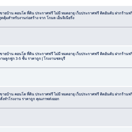
น ขายบ้าน คอนโด ที่ดิน ประกาศฟรี ไม่มี หมดอายุ เว็บประกาศฟรี ติดอันดับ ฝากร้าน
สุดคุ้มสำหรับงานก่อสร้าง จาก โกมล เอ็นจิเนียริ่ง
น ขายบ้าน คอนโด ที่ดิน ประกาศฟรี ไม่มี หมดอายุ เว็บประกาศฟรี ติดอันดับ ฝากร้าน
าษลูกฟูก 3-5 ชั้น ราคาถูก | โรงงานชลบุรี
น ขายบ้าน คอนโด ที่ดิน ประกาศฟรี ไม่มี หมดอายุ เว็บประกาศฟรี ติดอันดับ ฝากร้าน
น สั่งทำโรงงาน ราคาถูก คุณภาพส่งออก