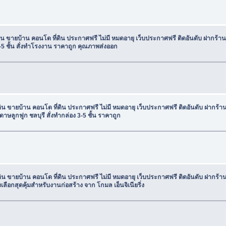
ดิน ขายบ้าน คอนโด ที่ดิน ประกาศฟรี ไม่มี หมดอายุ เว็บประกาศฟรี ติดอันดับ ฝากร้
5 ชั้น สั่งทำโรงงาน ราคาถูก คุณภาพส่งออก
ดิน ขายบ้าน คอนโด ที่ดิน ประกาศฟรี ไม่มี หมดอายุ เว็บประกาศฟรี ติดอันดับ ฝากร
ษลูกฟูก ชลบุรี สั่งทำกล่อง 3-5 ชั้น ราคาถูก
ดิน ขายบ้าน คอนโด ที่ดิน ประกาศฟรี ไม่มี หมดอายุ เว็บประกาศฟรี ติดอันดับ ฝากร
งเลือกสุดคุ้มสำหรับงานก่อสร้าง จาก โกมล เอ็นจิเนียริ่ง