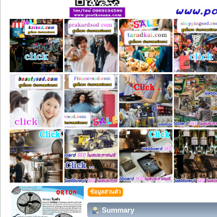
ข้อมูลส่วนตัว
Summary