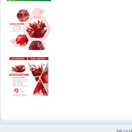
SMF 2.0.1