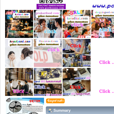
ข้อมูลส่วนตัว
Summary