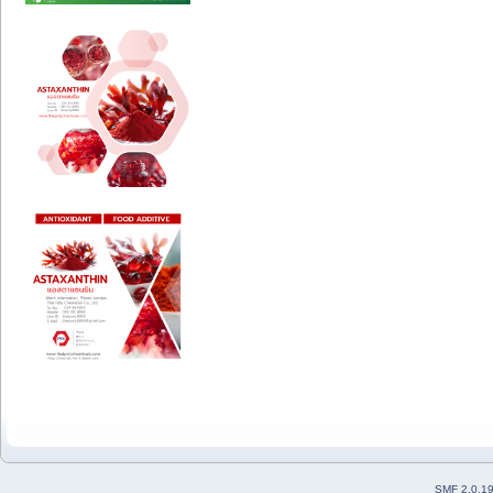
SMF 2.0.1