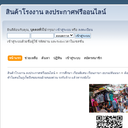
สินค้าโรงงาน ลงประกาศฟรีออนไลน์
ยินดีต้อนรับคุณ,
บุคคลทั่วไป
กรุณา
เข้าสู่ระบบ
หรือ
ลงทะเบียน
เข้าสู่ระบบด้วยชื่อผู้ใช้ รหัสผ่าน และระยะเวลาในเซสชั่น
หน้าแรก
ช่วยเหลือ
ค้นหา
ปฏิทิน
เข้าสู่ระบบ
สมัครสมาชิก
สินค้าโรงงาน ลงประกาศฟรีออนไลน์
»
การศึกษา เรียนพิเศษ เรียนภาษา อบรม/สัมมนา
»
ต้
ทำไมคนในภูเก็ตถึงชอบขนย้ายของด่วน รถรับจ้าง แล้วหารถยังไง