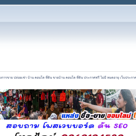
องการขาย ปล่อยเช่า บ้าน คอนโด ที่ดิน ขายบ้าน คอนโด ที่ดิน ประกาศฟรี ไม่มี หมดอายุ เว็บประกา