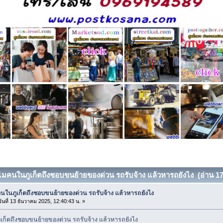
ไมคนในภูเก็ตถึงชอบขนย้ายของด่วน รถรับจ้าง แล้วหารถยังไง (อ่าน 175
นในภูเก็ตถึงชอบขนย้ายของด่วน รถรับจ้าง แล้วหารถยังไง
ันที่ 13 ธันวาคม 2025, 12:40:43 น. »
ก็ตถึงชอบขนย้ายของด่วน รถรับจ้าง แล้วหารถยังไง