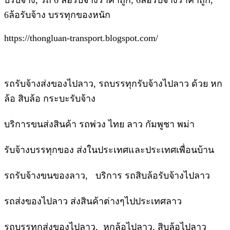
บรับจ้าง, รถ 6 ล้อรับจ้างราคาถูก, 6ล้อรับจ้างราคาถูก,
6ล้อรับจ้าง บรรทุกของหนัก
https://thongluan-transport.blogspot.com/
รถรับจ้างส่งของไปลาว, รถบรรทุกรับจ้างไปลาว ด้วย หก
ล้อ สิบล้อ กระบะรับจ้าง
บริการขนส่งสินค้า รถพ่วง ไทย ลาว กัมพูชา พม่า
รับจ้างบรรทุกของ ส่งในประเทศและประเทศเพื่อนบ้าน
รถรับจ้างขนของลาว, บริการ รถสิบล้อรับจ้างไปลาว
รถส่งของไปลาว ส่งสินค้าต่างๆไปประเทศลาว
รถบรรทุกส่งของไปลาว, หกล้อไปลาว, สิบล้อไปลาว