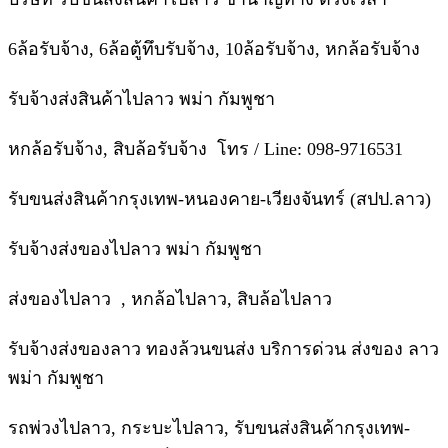
6ล้อรับจ้าง, 6ล้อตู้ทึบรับจ้าง, 10ล้อรับจ้าง, หกล้อรับจ้าง
รับจ้างส่งสินค้าไปลาว พม่า กัมพูชา
หกล้อรับจ้าง, สิบล้อรับจ้าง โทร / Line: 098-9716531
รับขนส่งสินค้ากรุงเทพ-หนองคาย-เวียงจันทร์ (สปป.ลาว)
รับจ้างส่งของไปลาว พม่า กัมพูชา
ส่งของไปลาว , หกล้อไปลาว, สิบล้อไปลาว
รับจ้างส่งของลาว ทองล้วนขนส่ง บริการด่วน ส่งของ ลาว
พม่า กัมพูชา
รถพ่วงไปลาว, กระบะไปลาว, รับขนส่งสินค้ากรุงเทพ-