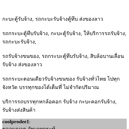
กะบะตู้รับจ้าง, รถกะบะรับจ้างตู้ทึบ ส่งของลาว
รถกระบะตู้ทึบรับจ้าง, กะบะตู้รับจ้าง, ให้บริการรถรับจ้าง,
รถกะบะรับจ้าง,
รถรับจ้างขนของ, รถกระบะตู้ทึบรับจ้าง, สิบล้อบานเลื่อน
รับจ้าง ส่งของลาว
รถกระบะตอนเดียวรับจ้างขนของ รับจ้างทั่วไทย ไปทุก
จังหวัด บรรทุกของได้เต็มที่ ไม่จำกัดปริมาณ
บริการรถบรรทุกหกล้อคอก รับจ้าง กะบะคอกรับจ้าง,
รับจ้างส่งสินค้า
coolprodee1
: