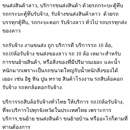
ขนส่งสินค้าลาว, บริการขนส่งสินค้า ด้วยรถกระบะตู้ทึบ
รถกระบะตู้ทึบรับจ้าง, รับจ้างขนส่งสินค้าลาว ด้วยรถ
บรรทุกตู้ทึบ, รถกะบะคอก รับจ้างลาว ทั่วไป รถบรรทุกส่ง
ของลาว
รถรับจ้าง งานขนส่ง ถูก บริการดี บริการรถ 10 ล้อ,
รถ10ล้อรับจ้าง ขนส่งของลาว รถ 10 ล้อ เหมาะสำหรับ
การขนย้ายสินค้า, หรือสิ่งของที่มีปริมาณเยอะ และน้ำ
หนักมากเพราะเป็นรถขนาดใหญ่รับน้ำหนักสิ่งของได้
เยอะ เช่น อิฐ หิน ปูน ทราย สินค้าโรงงาน รถสิบล้อคอก
รับจ้าง รถหกล้อคอกรับจ้าง
บริการรถสิบล้อรับจ้างทั่วไทย ให้บริการ รถ10ล้อรับจ้าง,
ที่จะบริการไปทุกจังหวัดในประเทศไทย เพราะการ
บริการ,ขนย้าย ขนส่งสินค้า ขนย้ายบ้าน หรืออะไรก็ตามที่
ท่านต้องการ