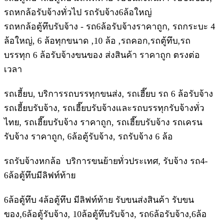
รถหกล้อรับจ้างทั่วไป รถรับจ้าง6ล้อใหญ่
รถหกล้อตู้ทึบรับจ้าง - รถ6ล้อรับจ้างราคาถูก, รถกระบะ 4
ล้อใหญ่, 6 ล้อทุกขนาด ,10 ล้อ ,รถคอก,รถตู้ทึบ,รถ
บรรทุก 6 ล้อรับจ้างขนของ ส่งสินค้า ราคาถูก ตรงต่อ
เวลา
รถเฮี้ยบ, บริการรถบรรทุกขนส่ง, รถเฮี๊ยบ รถ 6 ล้อรับจ้าง
รถเฮี้ยบรับจ้าง, รถเฮี๊ยบรับจ้างและรถบรรทุกรับจ้างทั่ว
ไทย, รถเฮี๊ยบรับจ้าง ราคาถูก, รถเฮี๊ยบรับจ้าง รถเครน
รับจ้าง ราคาถูก, 6ล้อตู้รับจ้าง, รถรับจ้าง 6 ล้อ
รถรับจ้างหกล้อ บริการขนย้ายทั่วประเทศ, รับจ้าง รถ4-
6ล้อตู้ทึบมีลิฟท์ท้าย
6ล้อตู้ทึบ 4ล้อตู้ทึบ มีลิฟท์ท้าย รับขนส่งสินค้า รับขน
ของ,6ล้อตู้รับจ้าง, 10ล้อตู้ทึบรับจ้าง, รถ6ล้อรับจ้าง,6ล้อ