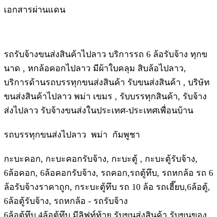
เอกสารผ่านแดน
รถรับจ้างขนส่งสินค้าไปลาว บริการรถ 6 ล้อรับจ้าง ทุกข
นาด , หกล้อคอกไปลาว มีผ้าใบคลุม สิบล้อไปลาว,
บริการด้านรถบรรทุกขนส่งสินค้า รับขนส่งสินค้า , บริษัท
ขนส่งสินค้าไปลาว พม่า เขมร , รับบรรทุกสินค้า, รับจ้าง
ส่งไปลาว รับจ้างขนส่งในประเทศ-ประเทศเพื่อนบ้าน
รถบรรทุกขนส่งไปลาว พม่า กัมพูชา
กะบะคอก, กะบะคอกรับจ้าง, กะบะตู้ , กะบะตู้รับจ้าง,
6ล้อคอก, 6ล้อคอกรับจ้าง, รถคอก,รถตู้ทึบ, รถหกล้อ รถ 6
ล้อรับจ้างราคาถูก, กระบะตู้ทึบ รถ 10 ล้อ รถเฮี๊ยบ,6ล้อตู้,
6ล้อตู้รับจ้าง, รถหกล้อ - รถรับจ้าง
6ล้อตู้ทึบ 4ล้อตู้ทึบ มีลิฟท์ท้าย รับขนส่งสินค้า รับขนของ,