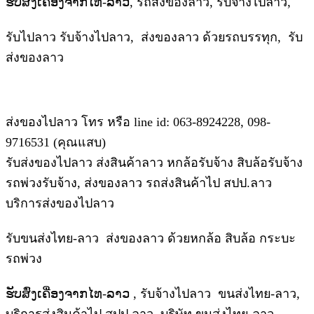
ຮັບສົ່ງເຄື່ອງຈາກໄທ-ລາວ, รถส่งของลาว, รับจ้างไปลาว,
รับไปลาว รับจ้างไปลาว, ส่งของลาว ด้วยรถบรรทุก, รับ
ส่งของลาว
ส่งของไปลาว โทร หรือ line id: 063-8924228, 098-
9716531 (คุณแสบ)
รับส่งของไปลาว ส่งสินค้าลาว หกล้อรับจ้าง สิบล้อรับจ้าง
รถพ่วงรับจ้าง, ส่งของลาว รถส่งสินค้าไป สปป.ลาว
บริการส่งของไปลาว
รับขนส่งไทย-ลาว ส่งของลาว ด้วยหกล้อ สิบล้อ กระบะ
รถพ่วง
ຮັບສົ່ງເຄື່ອງຈາກໄທ-ລາວ , รับจ้างไปลาว ขนส่งไทย-ลาว,