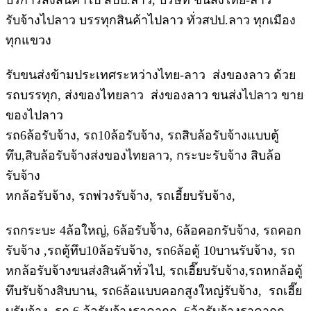
บริการส่งสินค้าไป สปป.ลาว, บริษัท ขนส่งไทย-ลาว
รับจ้างไปลาว บรรทุกสินค้าไปลาว ทั่วสปป.ลาว ทุกเมือง
ทุกแขวง
รับขนส่งข้ามประเทศระหว่างไทย-ลาว ส่งของลาว ด้วย
รถบรรทุก, ส่งของไทยลาว ส่งของลาว ขนส่งไปลาว ขาย
ของไปลาว
รถ6ล้อรับจ้าง, รถ10ล้อรับจ้าง, รถสิบล้อรับจ้างแบบตู้
ทึบ,สิบล้อรับจ้างส่งของไทยลาว, กระบะรับจ้าง สิบล้อ
รับจ้าง
หกล้อรับจ้าง, รถพ่วงรับจ้าง, รถเฮี้ยบรับจ้าง,
รถกระบะ 4ล้อใหญ่, 6ล้อรับจ้ัาง, 6ล้อคอกรับจ้าง, รถคอก
รับจ้าง ,รถตู้ทึบ10ล้อรับจ้าง, รถ6ล้อตู้ 10บานรับจ้าง, รถ
หกล้อรับจ้างขนส่งสินค้าทั่วไป, รถเฮี๊ยบรับจ้าง,รถหกล้อตู้
ทึบรับจ้างสิบบาน, รถ6ล้อแบบคอกสูงใหญ่รับจ้าง, รถเฮี๊ย