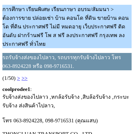
การศึกษา เรียนพิเศษ เรียนภาษา อบรม/สัมมนา >
ต้องการขาย ปล่อยเช่า บ้าน คอนโด ที่ดิน ขายบ้าน คอน
โด ที่ดิน ประกาศฟรี ไม่มี หมดอายุ เว็บประกาศฟรี ติด
อันดับ ฝากร้านฟรี โพ ส ฟรี ลงประกาศฟรี กรุงเทพ ลง
ประกาศฟรี ทั่วไทย
รถรับจ้างส่งของไปลาว, รถบรรทุกรับจ้างไปลาว โทร
063-8924228 หรือ 098-9716531.
(1/50)
>
>>
coolprodee1
:
รับจ้างส่งของไปลาว ,หกล้อรับจ้าง ,สิบล้อรับจ้าง ,กระบะ
รับจ้าง ส่งสินค้าไปลาว,
โทร 063-8924228, 098-9716531 (คุณแสบ)