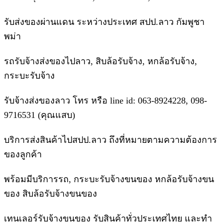
รับส่งของผ่านแดน ระหว่างประเทศ สปป.ลาว กัมพูชา
พม่า
รถรับจ้างส่งของไปลาว, สิบล้อรับจ้าง, หกล้อรับจ้าง,
กระบะรับจ้าง
รับจ้างส่งของลาว โทร หรือ line id: 063-8924228, 098-
9716531 (คุณแสบ)
บริการส่งสินค้าไปสปป.ลาว ถึงที่หมายตามความต้องการ
ของลูกค้า
พร้อมมีบริการรถ, กระบะรับจ้างขนของ หกล้อรับจ้างขน
ของ สิบล้อรับจ้างขนของ
เทนเลอร์รับจ้างขนของ รับสินค้าทั่วประเทศไทย และทำ