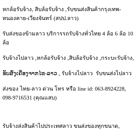
หกล้อรับจ้าง, สิบล้อรับจ้าง ,รับขนส่งสินค้ากรุงเทพ-
หนองคาย-เวียงจันทร์ (สปป.ลาว)
รับส่งของข้ามลาว บริการรถรับจ้างทั่วไทย 4 ล้อ 6 ล้อ 10
ล้อ
รับจ้างไปลาว ,หกล้อรับจ้าง ,สิบล้อรับจ้าง ,กระบะรับจ้าง,
ຮັບສົ່ງເຄື່ອງຈາກໄທ-ລາວ , รับจ้างไปลาว รับขนส่งไปลาว
ส่งของ ไทย-ลาว ด่วน โทร หรือ line id: 063-8924228,
098-9716531 (คุณแสบ)
รับจ้างส่งสินค้าไปประเทศลาว ขนส่งของทุกขนาด,