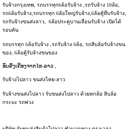
รับจ้างกรุงเทพ, รถบรรทุก6ล้อรับจ้าง ,รถรับจ้าง 10ล้อ,
รถ6ล้อรับจ้าง,รถบรรทุก 6ล้อใหญ่รับจ้าง,6ล้อตู้ทึบรับจ้าง,
รถรับจ้างขนส่งลาว, 6ล้อประตูบานเลื่อนรับจ้าง เปิดได้
รอบคัน
รถบรรทุก 6ล้อรับจ้าง ,รถรับจ้าง 6ล้อ, รถสิบล้อรับจ้างขน
ของ, 6ล้อตู้รับจ้างขนของ
ຮັບສົ່ງເຄື່ອງຈາກໄທ-ລາວ ,
รับจ้างไปลาว ขนส่งไทย-ลาว
รับจ้างขนส่งไปลาว รับขนส่งไปลาว ด้วยหกล้อ สิบล้อ
กระบะ รถพ่วง
บริษัท รับขนส่งสินค้าไปลาว ชำนาญทาง ตรงเวลา