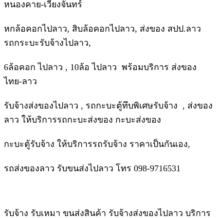
หนองคาย-เวียงจันทร์
หกล้อคอกไปลาว, สิบล้อคอกไปลาว, ส่งของ สปป.ลาว
รถกระบะรับจ้างไปลาว,
6ล้อคอก ไปลาว , 10ล้อ ไปลาว พร้อมบริการ ส่งของ
ไทย-ลาว
รับจ้างส่งของไปลาว , รถกะบะตู้ทึบพิเศษรับจ้าง , ส่งของ
ลาว ให้บริการรถกะบะส่งของ กะบะส่งของ
กะบะตู้รับจ้าง ให้บริการรถรับจ้าง ราคาเป็นกันเอง,
รถส่งของลาว รับขนส่งไปลาว โทร 098-9716531
รับจ้าง รับเหมา ขนส่งสินค้า รับจ้างส่งของไปลาว บริการ