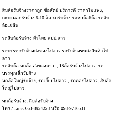
สิบล้อรับจ้างราคาถูก ซื่อสัตย์ บริการดี ราคาไม่แพง,
กะบะคอกรับจ้าง 6-10 ล้อ รถรับจ้าง รถหกล้อ6ล้อ รถสิบ
ล้อ10ล้อ
รถสิบล้อรับจ้าง ทั่วไทย สปป.ลาว
รถบรรทุกรับจ้างส่งของไปลาว รถรับจ้างขนส่งสินค้าไป
ลาว
รถสิบล้อ หกล้อ ส่งของลาว , 18ล้อรับจ้างไปลาว รถ
บรรทุกเล็กรับจ้าง
หกล้อใหญ่รับจ้าง, รถเฮี๊ยบไปลาว , รถคอกไปลาว, สิบล้อ
ใหญ่ไปลาว.
หกล้อรับจ้าง, สิบล้อรับจ้าง
โทร / Line: 063-8924228 หรือ 098-9716531