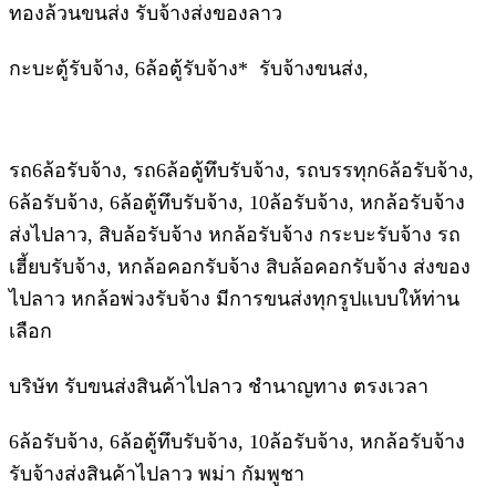
ทองล้วนขนส่ง รับจ้างส่งของลาว
กะบะตู้รับจ้าง, 6ล้อตู้รับจ้าง* รับจ้างขนส่ง,
รถ6ล้อรับจ้าง, รถ6ล้อตู้ทึบรับจ้าง, รถบรรทุก6ล้อรับจ้าง,
6ล้อรับจ้าง, 6ล้อตู้ทึบรับจ้าง, 10ล้อรับจ้าง, หกล้อรับจ้าง
ส่งไปลาว, สิบล้อรับจ้าง หกล้อรับจ้าง กระบะรับจ้าง รถ
เฮี้ยบรับจ้าง, หกล้อคอกรับจ้าง สิบล้อคอกรับจ้าง ส่งของ
ไปลาว หกล้อพ่วงรับจ้าง มีการขนส่งทุกรูปแบบให้ท่าน
เลือก
บริษัท รับขนส่งสินค้าไปลาว ชำนาญทาง ตรงเวลา
6ล้อรับจ้าง, 6ล้อตู้ทึบรับจ้าง, 10ล้อรับจ้าง, หกล้อรับจ้าง
รับจ้างส่งสินค้าไปลาว พม่า กัมพูชา