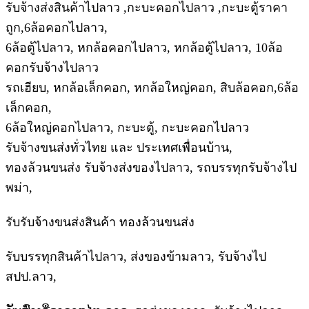
รับจ้างส่งสินค้าไปลาว ,กะบะคอกไปลาว ,กะบะตู้ราคา
ถูก,6ล้อคอกไปลาว,
6ล้อตู้ไปลาว, หกล้อคอกไปลาว, หกล้อตู้ไปลาว, 10ล้อ
คอกรับจ้างไปลาว
รถเฮียบ, หกล้อเล็กคอก, หกล้อใหญ่คอก, สิบล้อคอก,6ล้อ
เล็กคอก,
6ล้อใหญ่คอกไปลาว, กะบะตู้, กะบะคอกไปลาว
รับจ้างขนส่งทั่วไทย และ ประเทศเพื่อนบ้าน,
ทองล้วนขนส่ง รับจ้างส่งของไปลาว, รถบรรทุกรับจ้างไป
พม่า,
รับรับจ้างขนส่งสินค้า ทองล้วนขนส่ง
รับบรรทุกสินค้าไปลาว, ส่งของข้ามลาว, รับจ้างไป
สปป.ลาว,