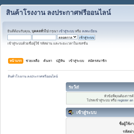
สินค้าโรงงาน ลงประกาศฟรีออนไลน์
ยินดีต้อนรับคุณ,
บุคคลทั่วไป
กรุณา
เข้าสู่ระบบ
หรือ
ลงทะเบียน
เข้าสู่ระบบด้วยชื่อผู้ใช้ รหัสผ่าน และระยะเวลาในเซสชั่น
หน้าแรก
ช่วยเหลือ
ค้นหา
ปฏิทิน
เข้าสู่ระบบ
สมัครสมาชิก
สินค้าโรงงาน ลงประกาศฟรีออนไลน์
ระวัง!
หัวข้อที่คุณต้องการ
โปรดเข้าสู่ระบบ หรือ
register an
เข้าสู่ระบบ
ชื่อผู้ใช้ง
รหัสผ่