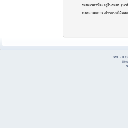
ระยะเวลาที่จะอยู่ในระบบ (นาท
คงสถานะการเข้าระบบไว้ตลอ
SMF 2.0.1
Simp
S