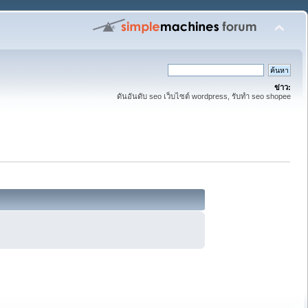
ข่าว:
ดันอันดับ seo เว็บไซต์ wordpress, รับทำ seo shopee