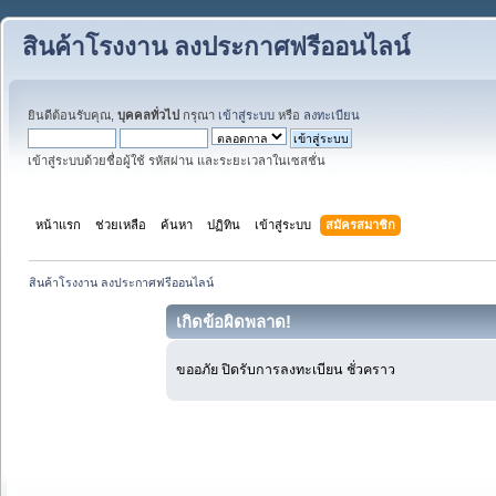
สินค้าโรงงาน ลงประกาศฟรีออนไลน์
ยินดีต้อนรับคุณ,
บุคคลทั่วไป
กรุณา
เข้าสู่ระบบ
หรือ
ลงทะเบียน
เข้าสู่ระบบด้วยชื่อผู้ใช้ รหัสผ่าน และระยะเวลาในเซสชั่น
หน้าแรก
ช่วยเหลือ
ค้นหา
ปฏิทิน
เข้าสู่ระบบ
สมัครสมาชิก
สินค้าโรงงาน ลงประกาศฟรีออนไลน์
เกิดข้อผิดพลาด!
ขออภัย ปิดรับการลงทะเบียน ชั่วคราว