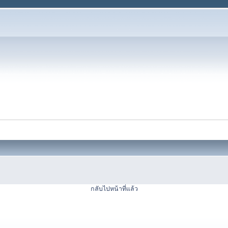
กลับไปหน้าที่แล้ว