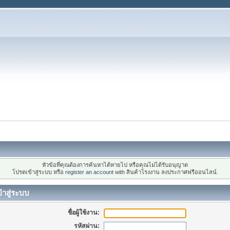
หัวข้อที่คุณต้องการค้นหาได้หายไป หรือคุณไม่ได้รับอนุญาต
โปรดเข้าสู่ระบบ หรือ
register an account
with สินค้าโรงงาน ลงประกาศฟรีออนไลน์.
้าสู่ระบบ
ชื่อผู้ใช้งาน:
รหัสผ่าน: