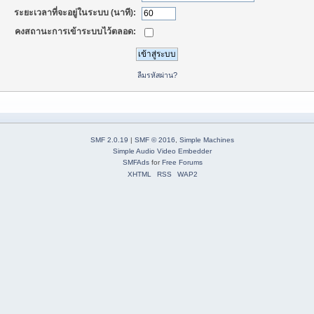
ระยะเวลาที่จะอยู่ในระบบ (นาที):
คงสถานะการเข้าระบบไว้ตลอด:
ลืมรหัสผ่าน?
SMF 2.0.19
|
SMF © 2016
,
Simple Machines
Simple Audio Video Embedder
SMFAds
for
Free Forums
XHTML
RSS
WAP2