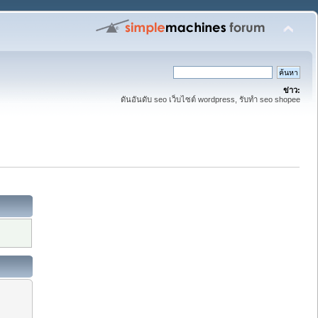
ข่าว:
ดันอันดับ seo เว็บไซต์ wordpress, รับทำ seo shopee