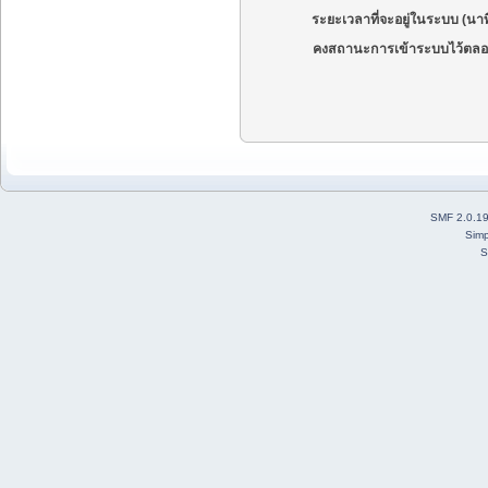
ระยะเวลาที่จะอยู่ในระบบ (นาท
คงสถานะการเข้าระบบไว้ตลอ
SMF 2.0.1
Simp
S