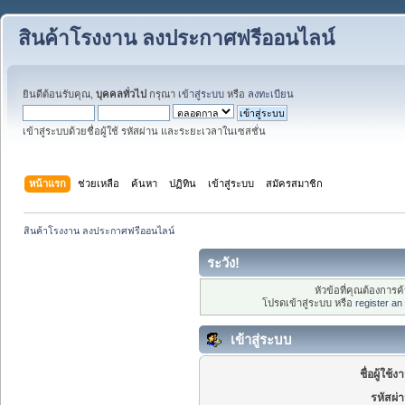
สินค้าโรงงาน ลงประกาศฟรีออนไลน์
ยินดีต้อนรับคุณ,
บุคคลทั่วไป
กรุณา
เข้าสู่ระบบ
หรือ
ลงทะเบียน
เข้าสู่ระบบด้วยชื่อผู้ใช้ รหัสผ่าน และระยะเวลาในเซสชั่น
หน้าแรก
ช่วยเหลือ
ค้นหา
ปฏิทิน
เข้าสู่ระบบ
สมัครสมาชิก
สินค้าโรงงาน ลงประกาศฟรีออนไลน์
ระวัง!
หัวข้อที่คุณต้องการ
โปรดเข้าสู่ระบบ หรือ
register an
เข้าสู่ระบบ
ชื่อผู้ใช้ง
รหัสผ่