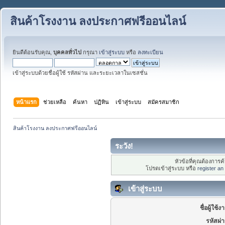
สินค้าโรงงาน ลงประกาศฟรีออนไลน์
ยินดีต้อนรับคุณ,
บุคคลทั่วไป
กรุณา
เข้าสู่ระบบ
หรือ
ลงทะเบียน
เข้าสู่ระบบด้วยชื่อผู้ใช้ รหัสผ่าน และระยะเวลาในเซสชั่น
หน้าแรก
ช่วยเหลือ
ค้นหา
ปฏิทิน
เข้าสู่ระบบ
สมัครสมาชิก
สินค้าโรงงาน ลงประกาศฟรีออนไลน์
ระวัง!
หัวข้อที่คุณต้องการ
โปรดเข้าสู่ระบบ หรือ
register an
เข้าสู่ระบบ
ชื่อผู้ใช้ง
รหัสผ่