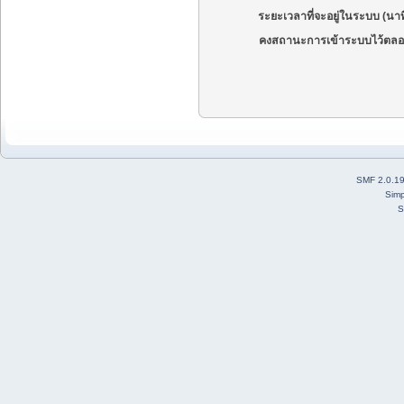
ระยะเวลาที่จะอยู่ในระบบ (นาท
คงสถานะการเข้าระบบไว้ตลอ
SMF 2.0.1
Simp
S