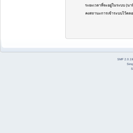
ระยะเวลาที่จะอยู่ในระบบ (นาท
คงสถานะการเข้าระบบไว้ตลอ
SMF 2.0.1
Simp
S