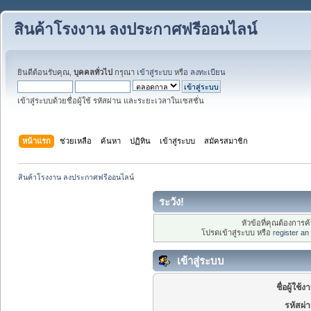
สินค้าโรงงาน ลงประกาศฟรีออนไลน์
ยินดีต้อนรับคุณ,
บุคคลทั่วไป
กรุณา
เข้าสู่ระบบ
หรือ
ลงทะเบียน
เข้าสู่ระบบด้วยชื่อผู้ใช้ รหัสผ่าน และระยะเวลาในเซสชั่น
หน้าแรก
ช่วยเหลือ
ค้นหา
ปฏิทิน
เข้าสู่ระบบ
สมัครสมาชิก
สินค้าโรงงาน ลงประกาศฟรีออนไลน์
ระวัง!
หัวข้อที่คุณต้องการ
โปรดเข้าสู่ระบบ หรือ
register an
เข้าสู่ระบบ
ชื่อผู้ใช้ง
รหัสผ่