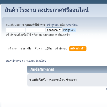
สินค้าโรงงาน ลงประกาศฟรีออนไลน์
ยินดีต้อนรับคุณ,
บุคคลทั่วไป
กรุณา
เข้าสู่ระบบ
หรือ
ลงทะเบียน
เข้าสู่ระบบด้วยชื่อผู้ใช้ รหัสผ่าน และระยะเวลาในเซสชั่น
หน้าแรก
ช่วยเหลือ
ค้นหา
ปฏิทิน
เข้าสู่ระบบ
สมัครสมาชิก
สินค้าโรงงาน ลงประกาศฟรีออนไลน์
เกิดข้อผิดพลาด!
ขออภัย ปิดรับการลงทะเบียน ชั่วคราว