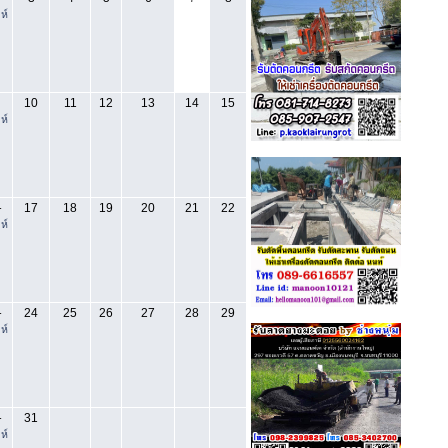
ห์
10
11
12
13
14
15
ห์
17
18
19
20
21
22
-
ห์
24
25
26
27
28
29
-
ห์
31
-
ห์