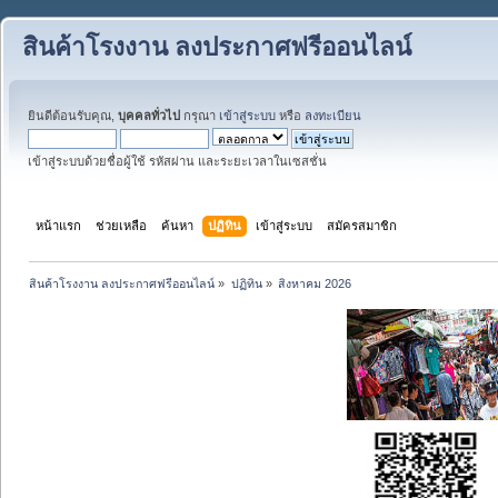
สินค้าโรงงาน ลงประกาศฟรีออนไลน์
ยินดีต้อนรับคุณ,
บุคคลทั่วไป
กรุณา
เข้าสู่ระบบ
หรือ
ลงทะเบียน
เข้าสู่ระบบด้วยชื่อผู้ใช้ รหัสผ่าน และระยะเวลาในเซสชั่น
หน้าแรก
ช่วยเหลือ
ค้นหา
ปฏิทิน
เข้าสู่ระบบ
สมัครสมาชิก
สินค้าโรงงาน ลงประกาศฟรีออนไลน์
»
ปฏิทิน
»
สิงหาคม 2026