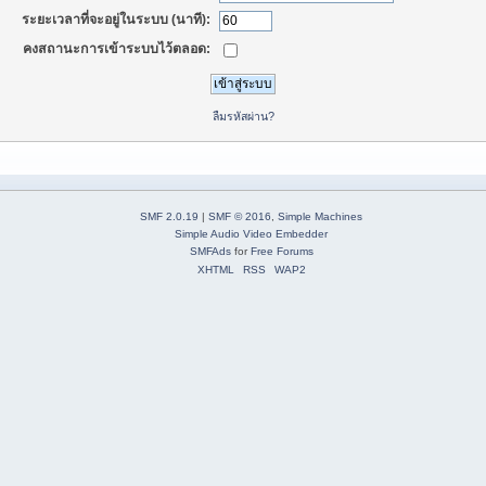
ระยะเวลาที่จะอยู่ในระบบ (นาที):
คงสถานะการเข้าระบบไว้ตลอด:
ลืมรหัสผ่าน?
SMF 2.0.19
|
SMF © 2016
,
Simple Machines
Simple Audio Video Embedder
SMFAds
for
Free Forums
XHTML
RSS
WAP2