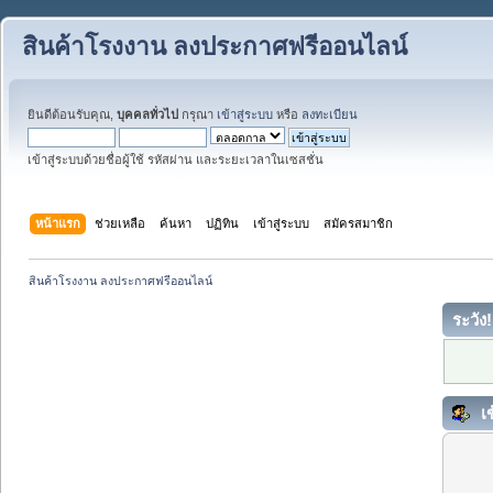
สินค้าโรงงาน ลงประกาศฟรีออนไลน์
ยินดีต้อนรับคุณ,
บุคคลทั่วไป
กรุณา
เข้าสู่ระบบ
หรือ
ลงทะเบียน
เข้าสู่ระบบด้วยชื่อผู้ใช้ รหัสผ่าน และระยะเวลาในเซสชั่น
หน้าแรก
ช่วยเหลือ
ค้นหา
ปฏิทิน
เข้าสู่ระบบ
สมัครสมาชิก
สินค้าโรงงาน ลงประกาศฟรีออนไลน์
ระวัง!
เข