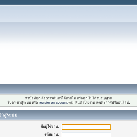
หัวข้อที่คุณต้องการค้นหาได้หายไป หรือคุณไม่ได้รับอนุญาต
โปรดเข้าสู่ระบบ หรือ
register an account
with สินค้าโรงงาน ลงประกาศฟรีออนไลน์.
้าสู่ระบบ
ชื่อผู้ใช้งาน:
รหัสผ่าน: