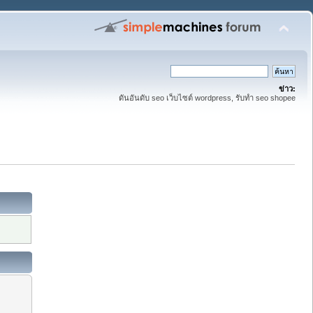
ข่าว:
ดันอันดับ seo เว็บไซต์ wordpress, รับทำ seo shopee