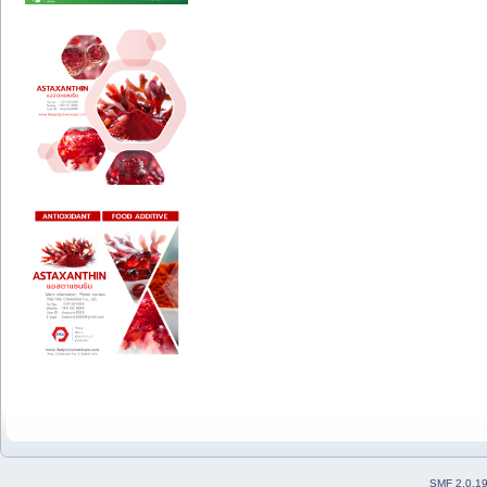
SMF 2.0.1