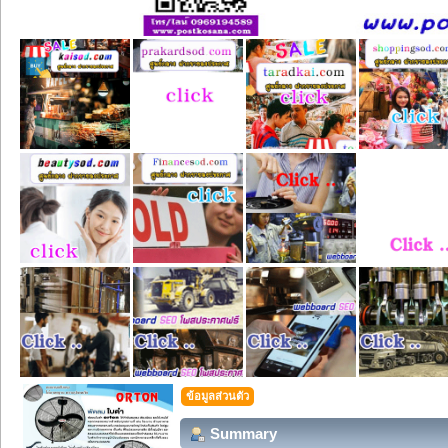
ข้อมูลส่วนตัว
Summary